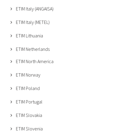
ETIM Italy (ANGAISA)
ETIM Italy (METEL)
ETIM Lithuania
ETIM Netherlands
ETIM North America
ETIM Norway
ETIM Poland
ETIM Portugal
ETIM Slovakia
ETIM Slovenia