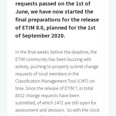
requests passed on the 1st of
June, we have now started the
final preparations for the release
of ETIM 8.0, planned for the 1st
of September 2020.
In the final weeks before the deadline, the
ETIM community has been buzzing with
activity, pushing to properly submit change
requests of local members in the
Classification Management Tool (CMT) on
time. Since the release of ETIM 7, in total
8312 change requests have been
submitted, of which 1472 are still open for
assessment and decision. So with the clock