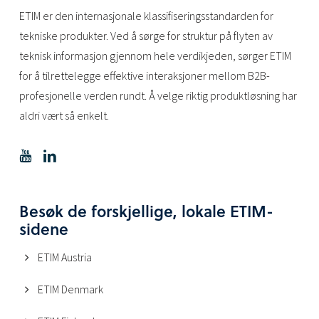
ETIM er den internasjonale klassifiseringsstandarden for
tekniske produkter. Ved å sørge for struktur på flyten av
teknisk informasjon gjennom hele verdikjeden, sørger ETIM
for å tilrettelegge effektive interaksjoner mellom B2B-
profesjonelle verden rundt. Å velge riktig produktløsning har
aldri vært så enkelt.
Besøk de forskjellige, lokale ETIM-
sidene
ETIM Austria
ETIM Denmark