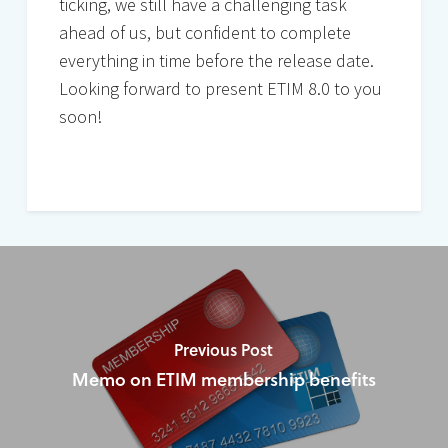
ticking, we still have a challenging task
ahead of us, but confident to complete
everything in time before the release date.
Looking forward to present ETIM 8.0 to you
soon!
Previous Post
Memo on ETIM membership benefits