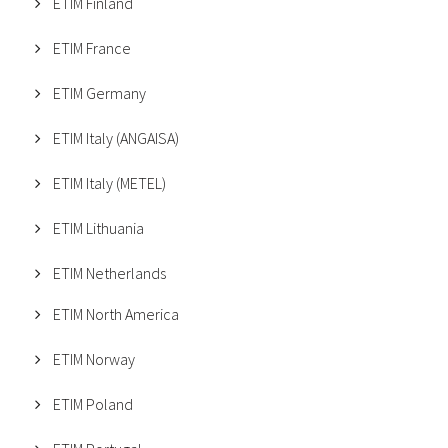
ETIM Finland
ETIM France
ETIM Germany
ETIM Italy (ANGAISA)
ETIM Italy (METEL)
ETIM Lithuania
ETIM Netherlands
ETIM North America
ETIM Norway
ETIM Poland